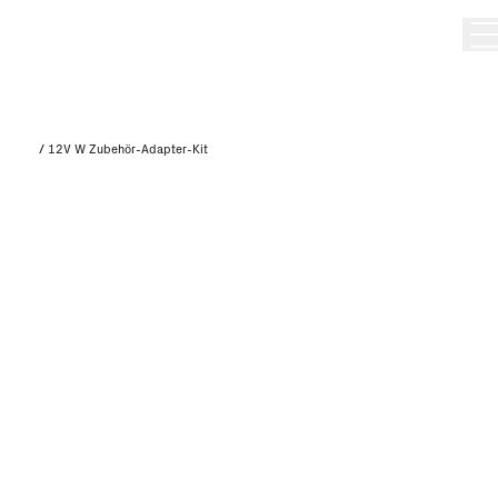
/
12V W Zubehör-Adapter-Kit