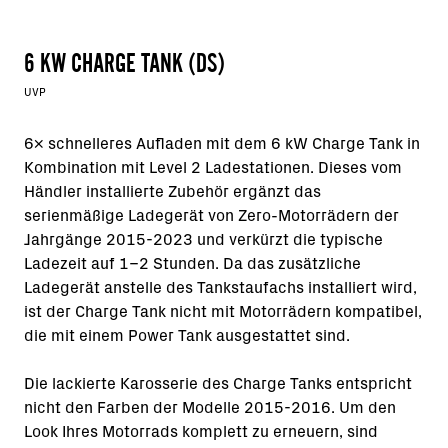
6 KW CHARGE TANK (DS)
UVP
6x schnelleres Aufladen mit dem 6 kW Charge Tank in
Kombination mit Level 2 Ladestationen. Dieses vom
Händler installierte Zubehör ergänzt das
serienmäßige Ladegerät von Zero-Motorrädern der
Jahrgänge 2015-2023 und verkürzt die typische
Ladezeit auf 1–2 Stunden. Da das zusätzliche
Ladegerät anstelle des Tankstaufachs installiert wird,
ist der Charge Tank nicht mit Motorrädern kompatibel,
die mit einem Power Tank ausgestattet sind.
Die lackierte Karosserie des Charge Tanks entspricht
nicht den Farben der Modelle 2015-2016. Um den
Look Ihres Motorrads komplett zu erneuern, sind