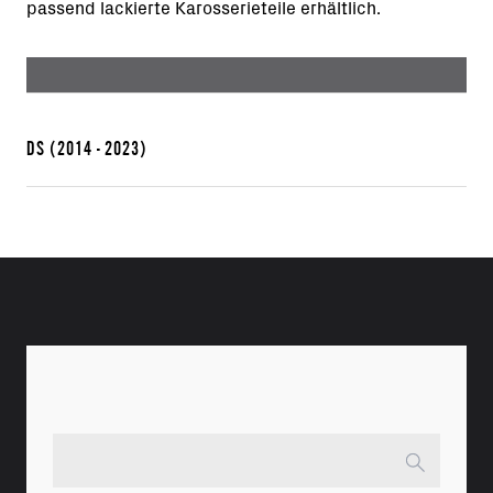
passend lackierte Karosserieteile erhältlich.
DS
(2014 - 2023)