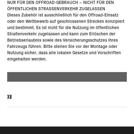
NUR FÜR DEN OFFROAD-GEBRAUCH – NICHT FÜR DEN
ÖFFENTLICHEN STRASSENVERKEHR ZUGELASSEN
Dieses Zubehör ist ausschließlich für den Offroad-Einsatz
oder den Wettbewerb auf geschlossenen Strecken konzipiert
und bestimmt. Es ist nicht für die Nutzung im öffentlichen
Straßenverkehr zugelassen und kann zum Erlöschen der
Betriebserlaubnis sowie des Versicherungsschutzes Ihres
Fahrzeugs führen. Bitte stellen Sie vor der Montage oder
Nutzung sicher, dass alle lokalen Gesetze und Vorschriften
eingehalten werden.
XB