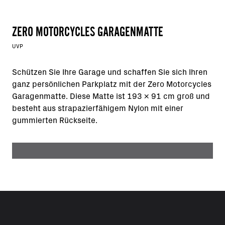
ZERO MOTORCYCLES GARAGENMATTE
UVP
Schützen Sie Ihre Garage und schaffen Sie sich Ihren
ganz persönlichen Parkplatz mit der Zero Motorcycles
Garagenmatte. Diese Matte ist 193 x 91 cm groß und
besteht aus strapazierfähigem Nylon mit einer
gummierten Rückseite.