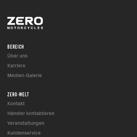
BEREICH
Über uns
Karriere
Medien-Galerie
ZERO-WELT
Kontakt
Händler kontaktieren
Veranstaltungen
Kundenservice