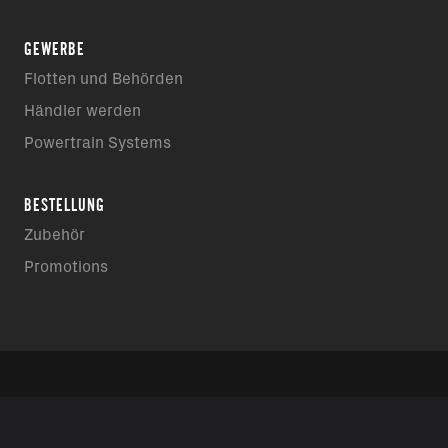
GEWERBE
Flotten und Behörden
Händler werden
Powertrain Systems
BESTELLUNG
Zubehör
Promotions
PROBEFAHRT VEREINBAREN