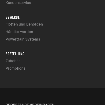
Kundenservice
GEWERBE
Flotten und Behörden
Händler werden
Powertrain Systems
BESTELLUNG
Zubehör
Promotions