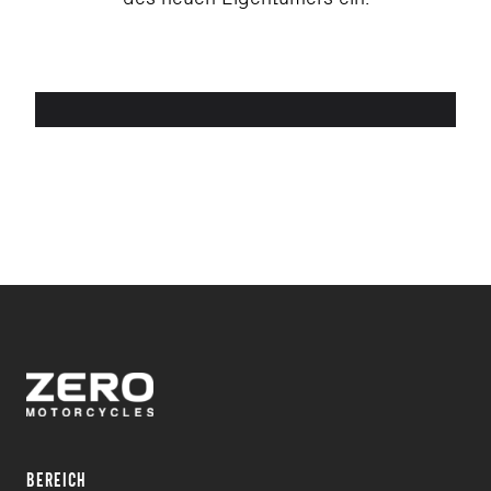
BEREICH