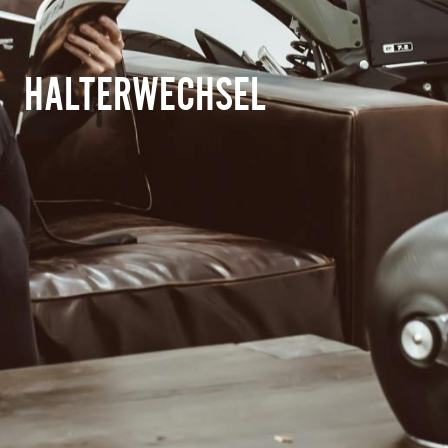
HALTERWECHSEL