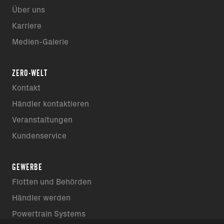
Über uns
Karriere
Medien-Galerie
ZERO-WELT
Kontakt
Händler kontaktieren
Veranstaltungen
Kundenservice
GEWERBE
Flotten und Behörden
Händler werden
Powertrain Systems