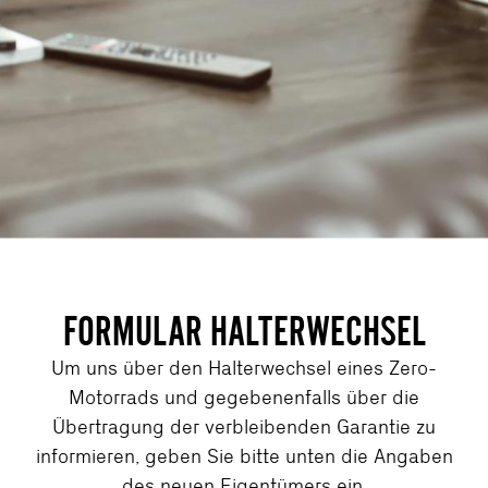
FORMULAR HALTERWECHSEL
Um uns über den Halterwechsel eines Zero-
Motorrads und gegebenenfalls über die
Übertragung der verbleibenden Garantie zu
informieren, geben Sie bitte unten die Angaben
des neuen Eigentümers ein.