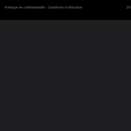
Politique de confidentialité - Conditions d'utilisation
202