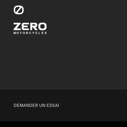
DEMANDER UN ESSAI