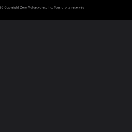
6 Copyright Zero Motorcycles, Inc. Tous droits reservés