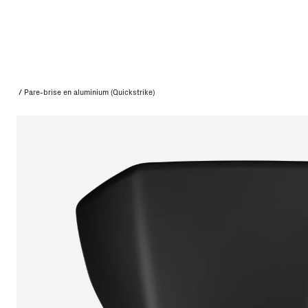
/
Pare-brise en aluminium (Quickstrike)