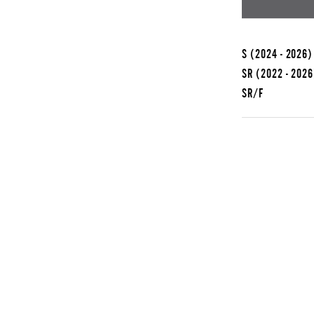
S
(2024 - 2026)
SR
(2022 - 2026
SR/F