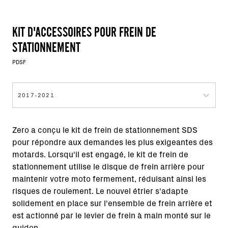
KIT D'ACCESSOIRES POUR FREIN DE
STATIONNEMENT
PDSF
2017-2021
Zero a conçu le kit de frein de stationnement SDS
pour répondre aux demandes les plus exigeantes des
motards. Lorsqu'il est engagé, le kit de frein de
stationnement utilise le disque de frein arrière pour
maintenir votre moto fermement, réduisant ainsi les
risques de roulement. Le nouvel étrier s'adapte
solidement en place sur l'ensemble de frein arrière et
est actionné par le levier de frein à main monté sur le