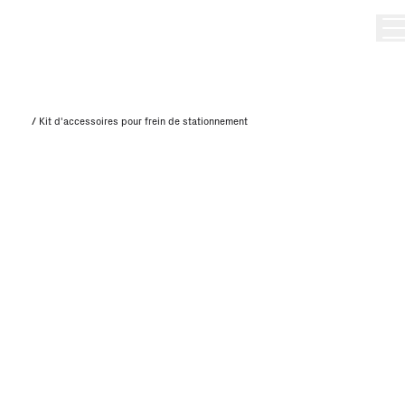
/
Kit d'accessoires pour frein de stationnement