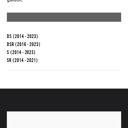
guidon.
DS
(2014 - 2023)
DSR
(2016 - 2023)
S
(2014 - 2023)
SR
(2014 - 2021)