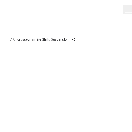
/
Amortisseur arrière Sirris Suspension - XE