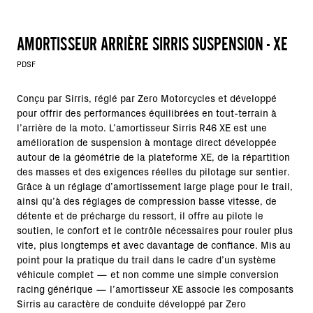
AMORTISSEUR ARRIÈRE SIRRIS SUSPENSION - XE
PDSF
Conçu par Sirris, réglé par Zero Motorcycles et développé
pour offrir des performances équilibrées en tout-terrain à
l’arrière de la moto. L’amortisseur Sirris R46 XE est une
amélioration de suspension à montage direct développée
autour de la géométrie de la plateforme XE, de la répartition
des masses et des exigences réelles du pilotage sur sentier.
Grâce à un réglage d’amortissement large plage pour le trail,
ainsi qu’à des réglages de compression basse vitesse, de
détente et de précharge du ressort, il offre au pilote le
soutien, le confort et le contrôle nécessaires pour rouler plus
vite, plus longtemps et avec davantage de confiance. Mis au
point pour la pratique du trail dans le cadre d’un système
véhicule complet — et non comme une simple conversion
racing générique — l’amortisseur XE associe les composants
Sirris au caractère de conduite développé par Zero