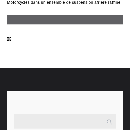
Motorcycles dans un ensemble de suspension arrière raffiné.
XE