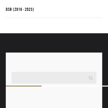
DSR
(2018 - 2023)