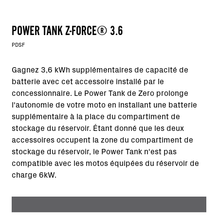
POWER TANK Z-FORCE® 3.6
PDSF
Gagnez 3,6 kWh supplémentaires de capacité de
batterie avec cet accessoire installé par le
concessionnaire. Le Power Tank de Zero prolonge
l'autonomie de votre moto en installant une batterie
supplémentaire à la place du compartiment de
stockage du réservoir. Étant donné que les deux
accessoires occupent la zone du compartiment de
stockage du réservoir, le Power Tank n'est pas
compatible avec les motos équipées du réservoir de
charge 6kW.