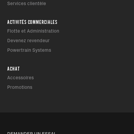
Services clientèle
ACTIVITÉS COMMERCIALES
Flotte et Administration
Devenez revendeur
Powertrain Systems
ACHAT
Accessoires
Promotions