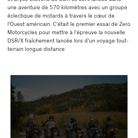
une aventure de 570 kilomètres avec un groupe
éclectique de motards à travers le cœur de
l'Ouest américain. C'était le premier essai de Zero
Motorcycles pour mettre à l'épreuve la nouvelle
DSR/X fraîchement lancée lors d'un voyage tout-
terrain longue distance.