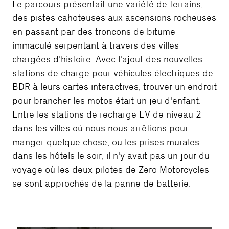
Le parcours présentait une variété de terrains,
des pistes cahoteuses aux ascensions rocheuses
en passant par des tronçons de bitume
immaculé serpentant à travers des villes
chargées d'histoire. Avec l'ajout des nouvelles
stations de charge pour véhicules électriques de
BDR à leurs cartes interactives, trouver un endroit
pour brancher les motos était un jeu d'enfant.
Entre les stations de recharge EV de niveau 2
dans les villes où nous nous arrêtions pour
manger quelque chose, ou les prises murales
dans les hôtels le soir, il n'y avait pas un jour du
voyage où les deux pilotes de Zero Motorcycles
se sont approchés de la panne de batterie.