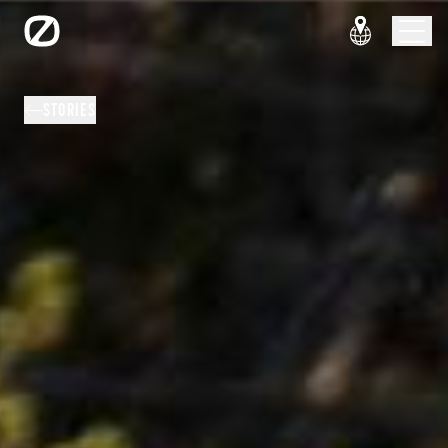
STORIES