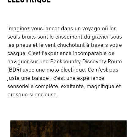
Imaginez vous lancer dans un voyage où les
seuls bruits sont le crissement du gravier sous
les pneus et le vent chuchotant à travers votre
casque. C'est l'expérience incomparable de
naviguer sur une Backcountry Discovery Route
(BDR) avec une moto électrique. Ce n'est pas
juste une balade ; c'est une expérience
sensorielle complète, exaltante, magnifique et
presque silencieuse.