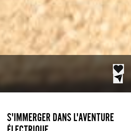
S'IMMERGER DANS L'AVENTURE
ÉLECTRIQUE