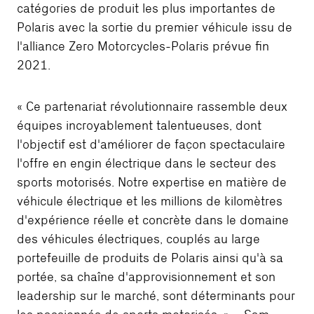
catégories de produit les plus importantes de
Polaris avec la sortie du premier véhicule issu de
l'alliance Zero Motorcycles-Polaris prévue fin
2021.
« Ce partenariat révolutionnaire rassemble deux
équipes incroyablement talentueuses, dont
l'objectif est d'améliorer de façon spectaculaire
l'offre en engin électrique dans le secteur des
sports motorisés. Notre expertise en matière de
véhicule électrique et les millions de kilomètres
d'expérience réelle et concrète dans le domaine
des véhicules électriques, couplés au large
portefeuille de produits de Polaris ainsi qu'à sa
portée, sa chaîne d'approvisionnement et son
leadership sur le marché, sont déterminants pour