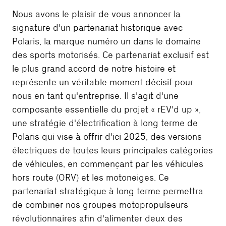
Nous avons le plaisir de vous annoncer la
signature d'un partenariat historique avec
Polaris, la marque numéro un dans le domaine
des sports motorisés. Ce partenariat exclusif est
le plus grand accord de notre histoire et
représente un véritable moment décisif pour
nous en tant qu'entreprise. Il s'agit d'une
composante essentielle du projet « rEV'd up »,
une stratégie d'électrification à long terme de
Polaris qui vise à offrir d'ici 2025, des versions
électriques de toutes leurs principales catégories
de véhicules, en commençant par les véhicules
hors route (ORV) et les motoneiges. Ce
partenariat stratégique à long terme permettra
de combiner nos groupes motopropulseurs
révolutionnaires afin d'alimenter deux des