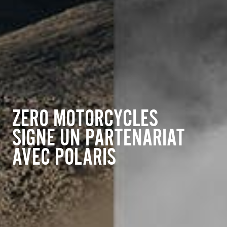
ZERO MOTORCYCLES
SIGNE UN PARTENARIAT
AVEC POLARIS