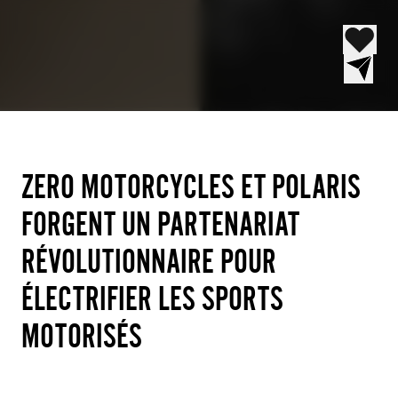
ZERO MOTORCYCLES ET POLARIS
FORGENT UN PARTENARIAT
RÉVOLUTIONNAIRE POUR
ÉLECTRIFIER LES SPORTS
MOTORISÉS