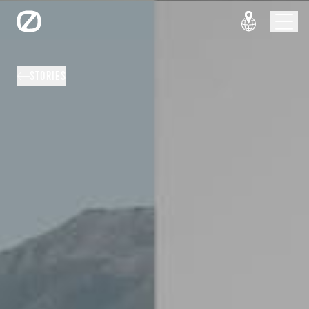
STORIES