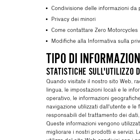
Condivisione delle informazioni da 
Privacy dei minori
Come contattare Zero Motorcycles
Modifiche alla Informativa sulla pr
TIPO DI INFORMAZIO
STATISTICHE SULL'UTILIZZO 
Quando visitate il nostro sito Web, r
lingua, le impostazioni locali e le info
operativo, le informazioni geografiche,
navigazione utilizzati dall'utente e le 
responsabili del trattamento dei dati,
Queste informazioni vengono utilizzat
migliorare i nostri prodotti e servizi.