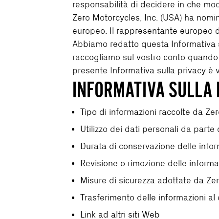
responsabilità di decidere in che modo
Zero Motorcycles, Inc. (USA) ha nomi
europeo. Il rappresentante europeo di
Abbiamo redatto questa Informativa su
raccogliamo sul vostro conto quando us
presente Informativa sulla privacy è 
INFORMATIVA SULLA 
Tipo di informazioni raccolte da Zer
Utilizzo dei dati personali da parte 
Durata di conservazione delle infor
Revisione o rimozione delle informa
Misure di sicurezza adottate da Zer
Trasferimento delle informazioni al 
Link ad altri siti Web