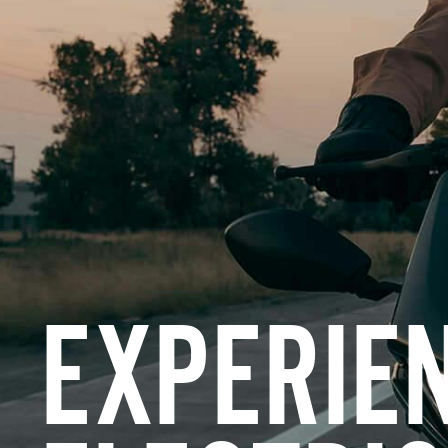
EXPERIE