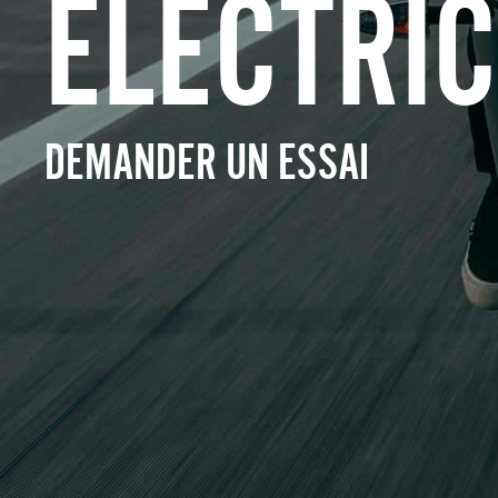
ELECTRIC
DEMANDER UN ESSAI