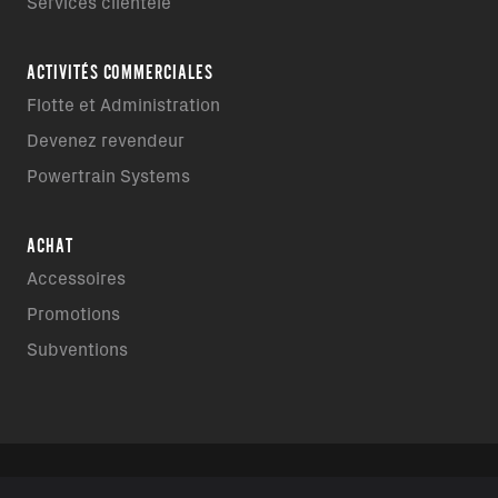
Services clientèle
ACTIVITÉS COMMERCIALES
Flotte et Administration
Devenez revendeur
Powertrain Systems
ACHAT
Accessoires
Promotions
Subventions