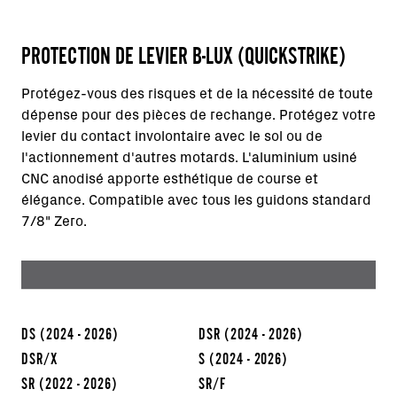
PROTECTION DE LEVIER B-LUX (QUICKSTRIKE)
Protégez-vous des risques et de la nécessité de toute
dépense pour des pièces de rechange. Protégez votre
levier du contact involontaire avec le sol ou de
l'actionnement d'autres motards. L'aluminium usiné
CNC anodisé apporte esthétique de course et
élégance. Compatible avec tous les guidons standard
7/8" Zero.
DS
(2024 - 2026)
DSR
(2024 - 2026)
DSR/X
S
(2024 - 2026)
SR
(2022 - 2026)
SR/F