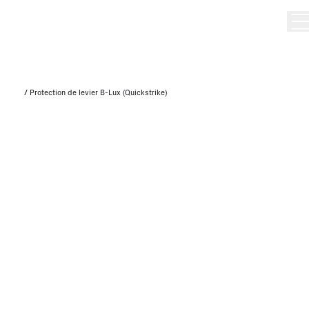
/
Protection de levier B-Lux (Quickstrike)