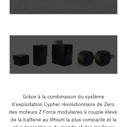
Grâce à la combinaison du système
d’exploitation Cypher révolutionnaire de Zero,
des moteurs Z Force modulaires à couple élevé,
de la batterie au lithium la plus compacte et la