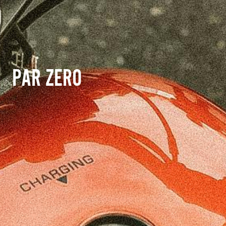
PAR ZERO