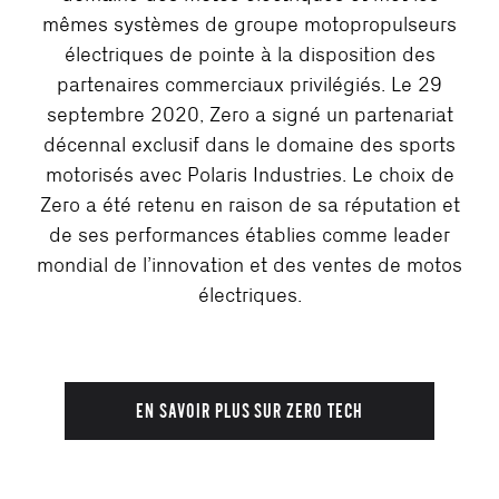
mêmes systèmes de groupe motopropulseurs
électriques de pointe à la disposition des
partenaires commerciaux privilégiés. Le 29
septembre 2020, Zero a signé un partenariat
décennal exclusif dans le domaine des sports
motorisés avec Polaris Industries. Le choix de
Zero a été retenu en raison de sa réputation et
de ses performances établies comme leader
mondial de l’innovation et des ventes de motos
électriques.
EN SAVOIR PLUS SUR ZERO TECH