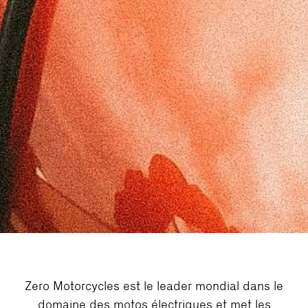
Zero Motorcycles est le leader mondial dans le
domaine des motos électriques et met les