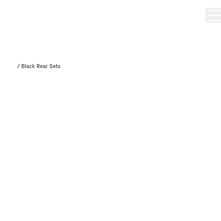
/
Black Rear Sets