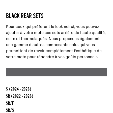
BLACK REAR SETS
Pour ceux qui préfèrent le look noirci, vous pouvez
ajouter à votre moto ces sets arrière de haute qualité,
noirs et thermolaqués. Nous proposons également
une gamme d'autres composants noirs qui vous
permettent de revoir complètement l'esthétique de
votre moto pour répondre à vos goûts personnels.
S
(2024 - 2026)
SR
(2022 - 2026)
SR/F
SR/S