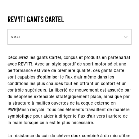
REV'IT! GANTS CARTEL
SMALL
Découvrez les gants Cartel, conçus et produits en partenariat
avec REV’IT!. Avec un style sportif de sport motorisé et une
performance estivale de première qualité, ces gants Cartel
sont capables d'optimiser le flux d'air même dans les
conditions les plus chaudes tout en offrant un confort et un
contrôle supérieurs. La liberté de mouvement est assurée par
du néoprène extensible stratégiquement placé, ainsi que par
la structure à mailles ouvertes de la coque externe en
PWR|Mesh recyclé. Tous ces éléments travaillent de manière
symbiotique pour aider à diriger le flux d'air vers l'arrière de
la main lorsque cela est le plus nécessaire.
La résistance du cuir de chèvre doux combiné à du microfibre