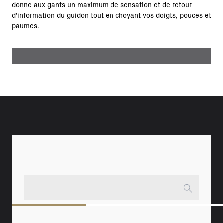
donne aux gants un maximum de sensation et de retour
d'information du guidon tout en choyant vos doigts, pouces et
paumes.