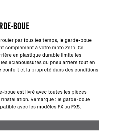
ARDE-BOUE
 rouler par tous les temps, le garde-boue
ent complément à votre moto Zero. Ce
ière en plastique durable limite les
 les éclaboussures du pneu arrière tout en
 confort et la propreté dans des conditions
e-boue est livré avec toutes les pièces
l'installation. Remarque : le garde-boue
patible avec les modèles FX ou FXS.