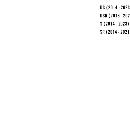
DS
(2014 - 202
DSR
(2016 - 20
S
(2014 - 2023)
SR
(2014 - 2021