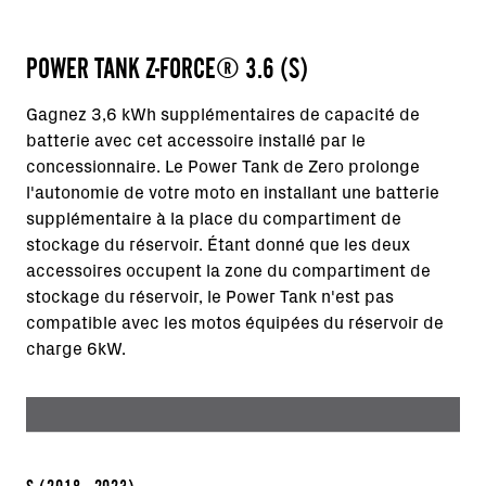
POWER TANK Z-FORCE® 3.6 (S)
Gagnez 3,6 kWh supplémentaires de capacité de
batterie avec cet accessoire installé par le
concessionnaire. Le Power Tank de Zero prolonge
l'autonomie de votre moto en installant une batterie
supplémentaire à la place du compartiment de
stockage du réservoir. Étant donné que les deux
accessoires occupent la zone du compartiment de
stockage du réservoir, le Power Tank n'est pas
compatible avec les motos équipées du réservoir de
charge 6kW.