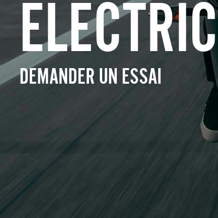
ELECTRIC
DEMANDER UN ESSAI