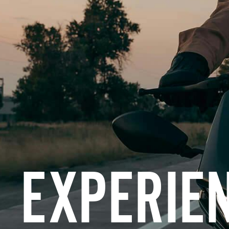
EXPERIE