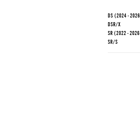
DS
(2024 - 202
DSR/X
SR
(2022 - 2026
SR/S