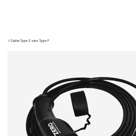
/
Cable Type 2 vers Type F