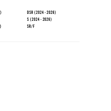
6)
DSR
(2024 - 2026)
S
(2024 - 2026)
)
SR/F