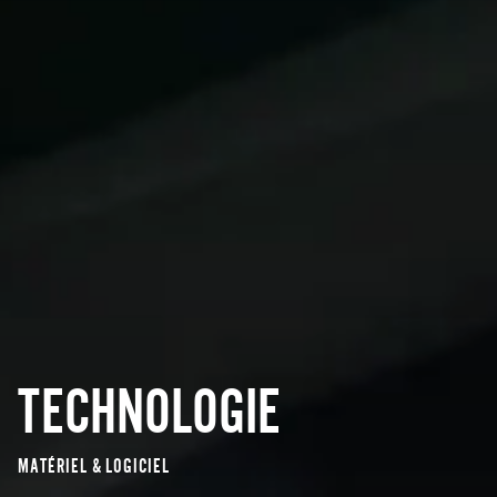
TECHNOLOGIE
MATÉRIEL & LOGICIEL