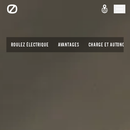
ROULEZ ÉLECTRIQUE
AVANTAGES
CHARGE ET AUTONOMI