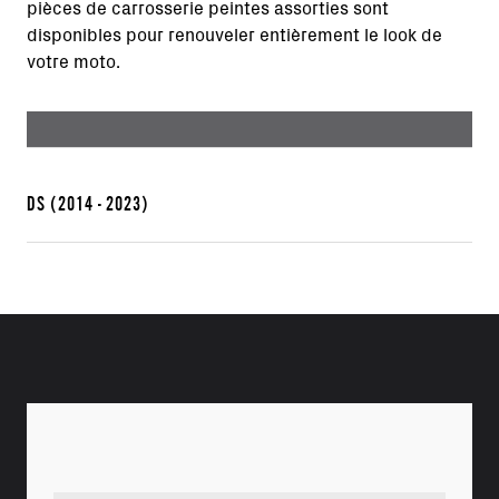
pièces de carrosserie peintes assorties sont
disponibles pour renouveler entièrement le look de
votre moto.
DS
(2014 - 2023)