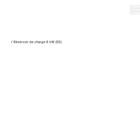
/
Réservoir de charge 6 kW (DS)