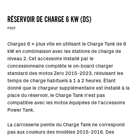
RÉSERVOIR DE CHARGE 6 KW (DS)
PDSF
Chargez 6 x plus vite en utilisant le Charge Tank de 6
kW en combinaison avec les stations de charge de
niveau 2. Cet accessoire installé par le
concessionnaire complète le on-board charger
standard des motos Zero 2015-2023, réduisant les
temps de charge habituels à 1 à 2 heures. Étant
donné que le chargeur supplémentaire est installé à la
place du réservoir, le Charge Tank n'est pas
compatible avec les motos équipées de l'accessoire
Power Tank.
La carrosserie peinte du Charge Tank ne correspond
pas aux couleurs des modèles 2015-2016. Des