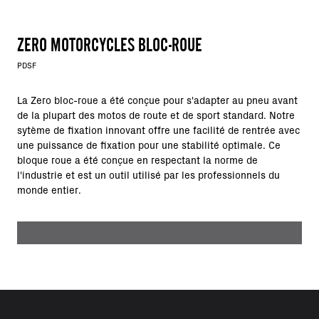
ZERO MOTORCYCLES BLOC-ROUE
PDSF
La Zero bloc-roue a été conçue pour s'adapter au pneu avant
de la plupart des motos de route et de sport standard. Notre
sytème de fixation innovant offre une facilité de rentrée avec
une puissance de fixation pour une stabilité optimale. Ce
bloque roue a été conçue en respectant la norme de
l'industrie et est un outil utilisé par les professionnels du
monde entier.