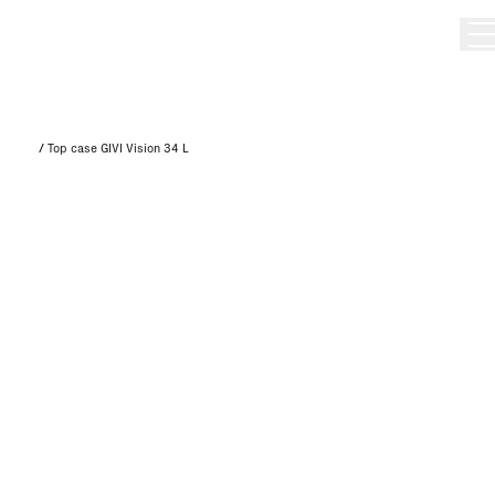
/
Top case GIVI Vision 34 L