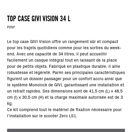
TOP CASE GIVI VISION 34 L
PDSF
Le top case GIVI Vision offre un rangement sûr et compact
pour les trajets quotidiens comme pour les sorties du week-
end. Avec une capacité de 34 litres, il peut accueillir
facilement un casque intégral tout en laissant de la place
pour de petits objets. Fabriqué en plastique durable, il allie
robustesse et légèreté. Parmi ses principales caractéristiques
figurent un dossier passager pour un confort accru ainsi que
le système Monolock de GIVI, garantissant une installation et
un retrait rapides. Ses dimensions sont de 41,5 cm (L) × 48,5
cm (l) × 30,5 cm (H) et la charge maximale autorisée est de 3
kg.
Ce kit comprend tout le matériel de fixation nécessaire pour
l’installation sur le scooter Zero LS1.