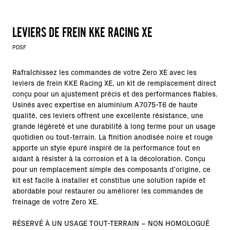
LEVIERS DE FREIN KKE RACING XE
PDSF
Rafraîchissez les commandes de votre Zero XE avec les
leviers de frein KKE Racing XE, un kit de remplacement direct
conçu pour un ajustement précis et des performances fiables.
Usinés avec expertise en aluminium A7075-T6 de haute
qualité, ces leviers offrent une excellente résistance, une
grande légèreté et une durabilité à long terme pour un usage
quotidien ou tout-terrain. La finition anodisée noire et rouge
apporte un style épuré inspiré de la performance tout en
aidant à résister à la corrosion et à la décoloration. Conçu
pour un remplacement simple des composants d’origine, ce
kit est facile à installer et constitue une solution rapide et
abordable pour restaurer ou améliorer les commandes de
freinage de votre Zero XE.
RÉSERVÉ À UN USAGE TOUT-TERRAIN – NON HOMOLOGUÉ