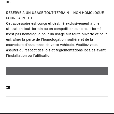
XB.
RÉSERVÉ À UN USAGE TOUT-TERRAIN – NON HOMOLOGUÉ
POUR LA ROUTE
Cet accessoire est conçu et destiné exclusivement à une
utilisation tout-terrain ou en compétition sur circuit fermé. Il
n’est pas homologué pour un usage sur route ouverte et peut
entraîner la perte de l’homologation routière et de la
couverture d’assurance de votre véhicule. Veuillez vous
assurer du respect des lois et réglementations locales avant
l’installation ou l’utilisation.
XB