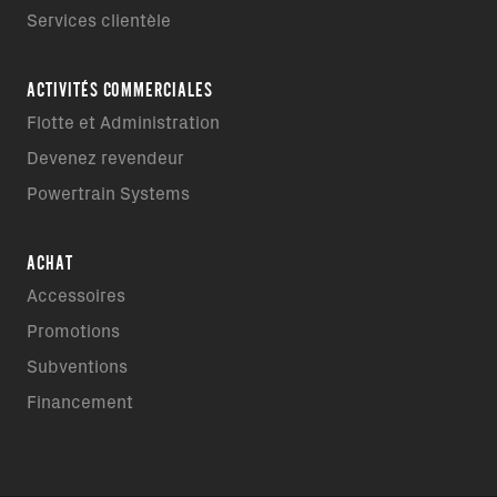
Services clientèle
ACTIVITÉS COMMERCIALES
Flotte et Administration
Devenez revendeur
Powertrain Systems
ACHAT
Accessoires
Promotions
Subventions
Financement