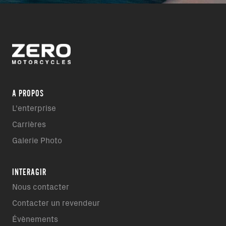
A PROPOS
L'enterprise
Carrières
Galerie Photo
INTERAGIR
Nous contacter
Contacter un revendeur
Évènements