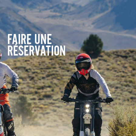
FAIRE UNE
RÉSERVATION