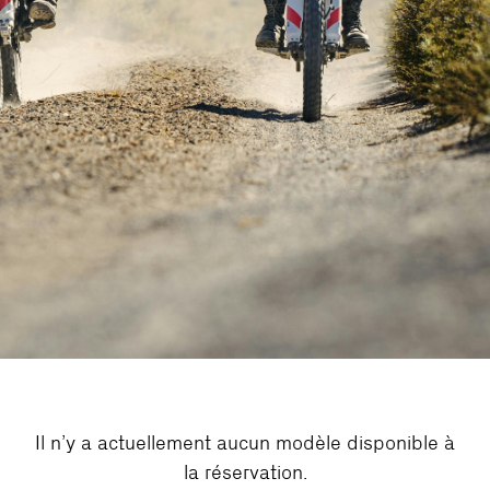
Il n’y a actuellement aucun modèle disponible à
la réservation.