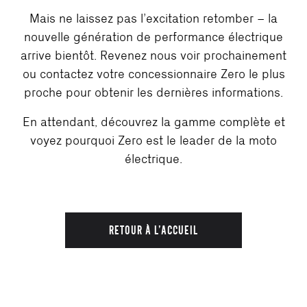
Mais ne laissez pas l’excitation retomber – la
nouvelle génération de performance électrique
arrive bientôt. Revenez nous voir prochainement
ou contactez votre concessionnaire Zero le plus
proche pour obtenir les dernières informations.
En attendant, découvrez la gamme complète et
voyez pourquoi Zero est le leader de la moto
électrique.
RETOUR À L’ACCUEIL