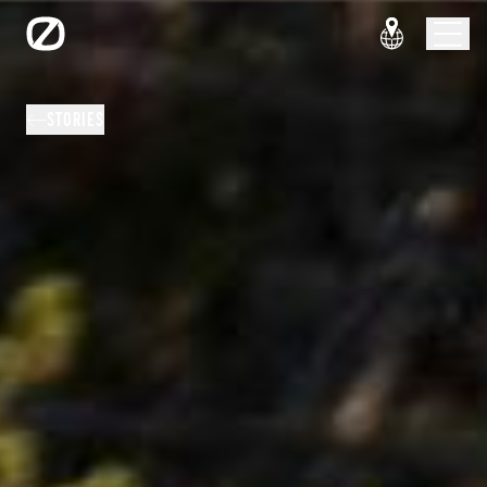
STORIES