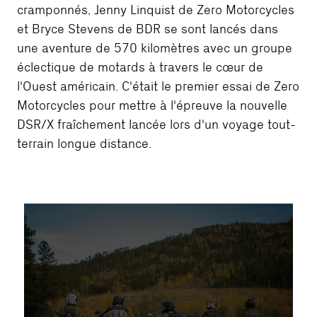
cramponnés, Jenny Linquist de Zero Motorcycles
et Bryce Stevens de BDR se sont lancés dans
une aventure de 570 kilomètres avec un groupe
éclectique de motards à travers le cœur de
l'Ouest américain. C'était le premier essai de Zero
Motorcycles pour mettre à l'épreuve la nouvelle
DSR/X fraîchement lancée lors d'un voyage tout-
terrain longue distance.