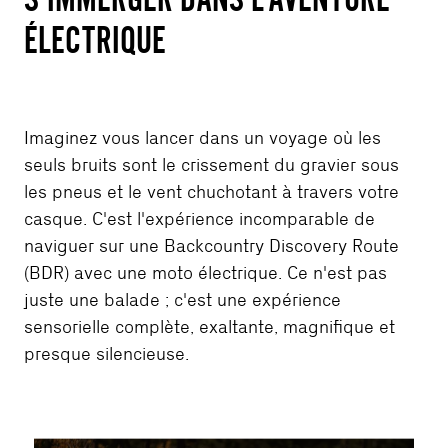
ÉLECTRIQUE
Imaginez vous lancer dans un voyage où les
seuls bruits sont le crissement du gravier sous
les pneus et le vent chuchotant à travers votre
casque. C'est l'expérience incomparable de
naviguer sur une Backcountry Discovery Route
(BDR) avec une moto électrique. Ce n'est pas
juste une balade ; c'est une expérience
sensorielle complète, exaltante, magnifique et
presque silencieuse.