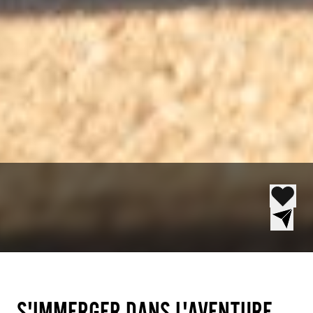
S'IMMERGER DANS L'AVENTURE