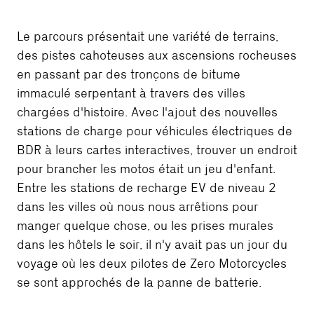
Le parcours présentait une variété de terrains,
des pistes cahoteuses aux ascensions rocheuses
en passant par des tronçons de bitume
immaculé serpentant à travers des villes
chargées d'histoire. Avec l'ajout des nouvelles
stations de charge pour véhicules électriques de
BDR à leurs cartes interactives, trouver un endroit
pour brancher les motos était un jeu d'enfant.
Entre les stations de recharge EV de niveau 2
dans les villes où nous nous arrêtions pour
manger quelque chose, ou les prises murales
dans les hôtels le soir, il n'y avait pas un jour du
voyage où les deux pilotes de Zero Motorcycles
se sont approchés de la panne de batterie.