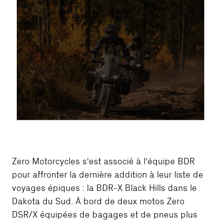
Zero Motorcycles s'est associé à l'équipe BDR
pour affronter la dernière addition à leur liste de
voyages épiques : la BDR-X Black Hills dans le
Dakota du Sud. À bord de deux motos Zero
DSR/X équipées de bagages et de pneus plus