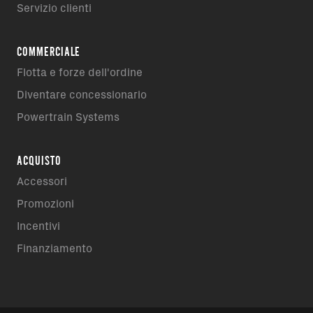
Servizio clienti
COMMERCIALE
Flotta e forze dell'ordine
Diventare concessionario
Powertrain Systems
ACQUISTO
Accessori
Promozioni
Incentivi
Finanziamento