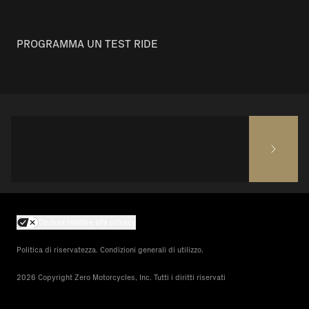
PROGRAMMA UN TEST RIDE
Opzioni relative alla privacy
Politica di riservatezza. Condizioni generali di utilizzo.
2026 Copyright Zero Motorcycles, Inc. Tutti i diritti riservati