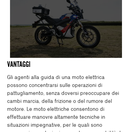
VANTAGGI
Gli agenti alla guida di una moto elettrica
possono concentrarsi sulle operazioni di
pattugliamento, senza doversi preoccupare dei
cambi marcia, della frizione o del rumore del
motore. Le moto elettriche consentono di
effettuare manovre altamente tecniche in
situazioni impegnative, per le quali sono