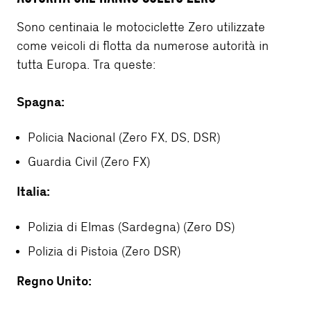
Sono centinaia le motociclette Zero utilizzate
come veicoli di flotta da numerose autorità in
tutta Europa. Tra queste:
Spagna:
Policia Nacional (Zero FX, DS, DSR)
Guardia Civil (Zero FX)
Italia:
Polizia di Elmas (Sardegna) (Zero DS)
Polizia di Pistoia (Zero DSR)
Regno Unito: