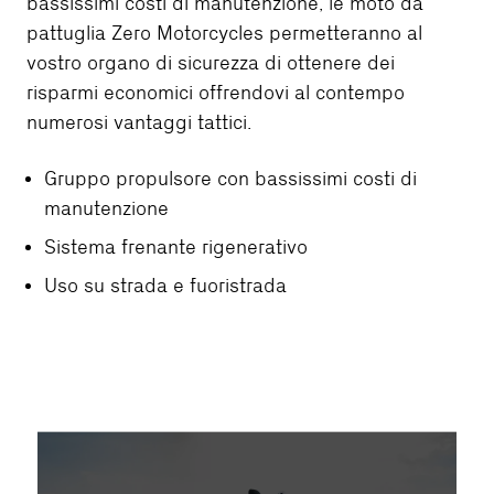
bassissimi costi di manutenzione, le moto da
pattuglia Zero Motorcycles permetteranno al
vostro organo di sicurezza di ottenere dei
risparmi economici offrendovi al contempo
numerosi vantaggi tattici.
Gruppo propulsore con bassissimi costi di
manutenzione
Sistema frenante rigenerativo
Uso su strada e fuoristrada