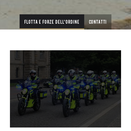
FLOTTA E FORZE DELL'ORDINE
CONTATTI