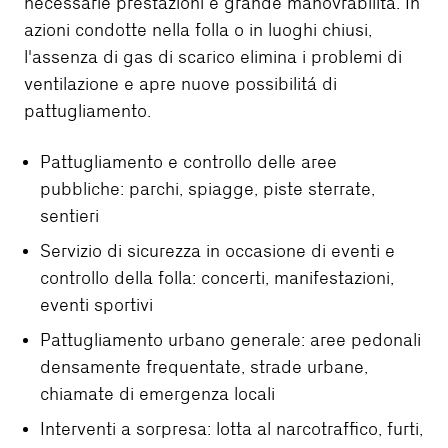
necessarie prestazioni e grande manovrabilità. In
azioni condotte nella folla o in luoghi chiusi,
l'assenza di gas di scarico elimina i problemi di
ventilazione e apre nuove possibilitá di
pattugliamento.
Pattugliamento e controllo delle aree
pubbliche: parchi, spiagge, piste sterrate,
sentieri
Servizio di sicurezza in occasione di eventi e
controllo della folla: concerti, manifestazioni,
eventi sportivi
Pattugliamento urbano generale: aree pedonali
densamente frequentate, strade urbane,
chiamate di emergenza locali
Interventi a sorpresa: lotta al narcotraffico, furti,