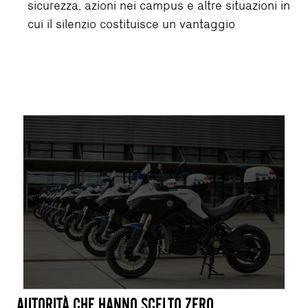
sicurezza, azioni nei campus e altre situazioni in
cui il silenzio costituisce un vantaggio
AUTORITÀ CHE HANNO SCELTO ZERO