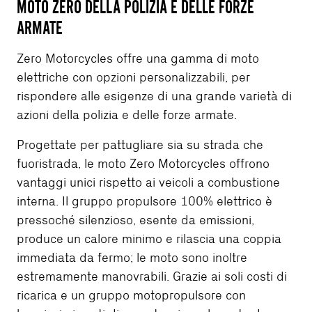
MOTO ZERO DELLA POLIZIA E DELLE FORZE
ARMATE
Zero Motorcycles offre una gamma di moto
elettriche con opzioni personalizzabili, per
rispondere alle esigenze di una grande varietà di
azioni della polizia e delle forze armate.
Progettate per pattugliare sia su strada che
fuoristrada, le moto Zero Motorcycles offrono
vantaggi unici rispetto ai veicoli a combustione
interna. Il gruppo propulsore 100% elettrico è
pressoché silenzioso, esente da emissioni,
produce un calore minimo e rilascia una coppia
immediata da fermo; le moto sono inoltre
estremamente manovrabili. Grazie ai soli costi di
ricarica e un gruppo motopropulsore con