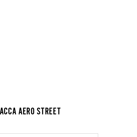
GIACCA AERO STREET