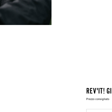
REV'IT! 
Prezzo consigliato