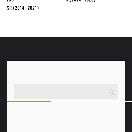
SR
(2014 - 2021)