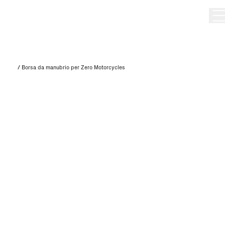
/
Borsa da manubrio per Zero Motorcycles