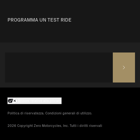
PROGRAMMA UN TEST RIDE
Opzioni relative alla privacy
Politica di riservatezza. Condizioni generali di utilizzo.
2026 Copyright Zero Motorcycles, Inc. Tutti i diritti riservati