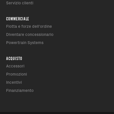
Servizio clienti
COMMERCIALE
Flotta e forze dell'ordine
Diventare concessionario
Powertrain Systems
ACQUISTO
Accessori
Promozioni
Incentivi
Finanziamento