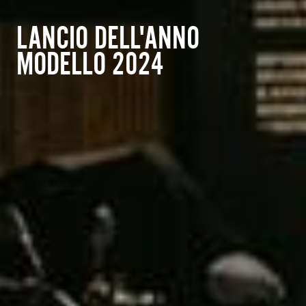
LANCIO DELL'ANNO
MODELLO 2024