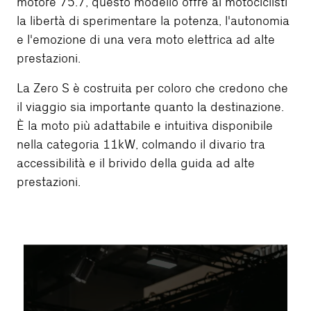
motore 75.7, questo modello offre ai motociclisti
la libertà di sperimentare la potenza, l'autonomia
e l'emozione di una vera moto elettrica ad alte
prestazioni.
La Zero S è costruita per coloro che credono che
il viaggio sia importante quanto la destinazione.
È la moto più adattabile e intuitiva disponibile
nella categoria 11kW, colmando il divario tra
accessibilità e il brivido della guida ad alte
prestazioni.