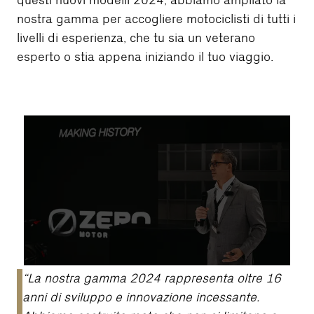
questi nuovi modelli 2024, abbiamo ampliato la
nostra gamma per accogliere motociclisti di tutti i
livelli di esperienza, che tu sia un veterano
esperto o stia appena iniziando il tuo viaggio.
“La nostra gamma 2024 rappresenta oltre 16
anni di sviluppo e innovazione incessante.