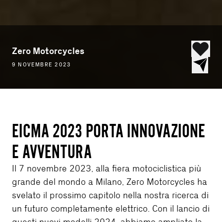
Zero Motorcycles
9 NOVEMBRE 2023
EICMA 2023 PORTA INNOVAZIONE
E AVVENTURA
Il 7 novembre 2023, alla fiera motociclistica più
grande del mondo a Milano, Zero Motorcycles ha
svelato il prossimo capitolo nella nostra ricerca di
un futuro completamente elettrico. Con il lancio di