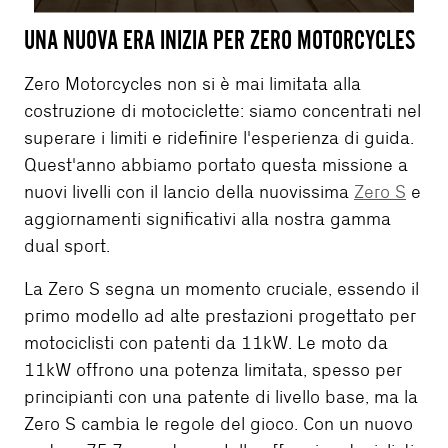
UNA NUOVA ERA INIZIA PER ZERO MOTORCYCLES
Zero Motorcycles non si è mai limitata alla
costruzione di motociclette: siamo concentrati nel
superare i limiti e ridefinire l'esperienza di guida.
Quest'anno abbiamo portato questa missione a
nuovi livelli con il lancio della nuovissima
Zero S
e
aggiornamenti significativi alla nostra gamma
dual sport.
La Zero S segna un momento cruciale, essendo il
primo modello ad alte prestazioni progettato per
motociclisti con patenti da 11kW. Le moto da
11kW offrono una potenza limitata, spesso per
principianti con una patente di livello base, ma la
Zero S cambia le regole del gioco. Con un nuovo