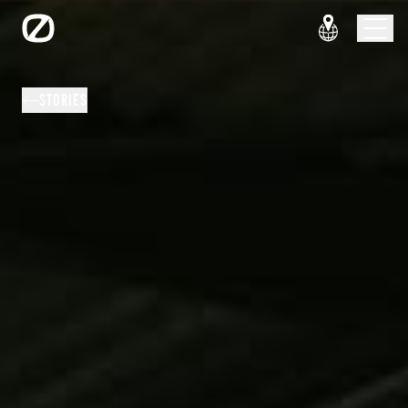
STORIES