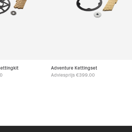
ettingkit
Adventure Kettingset
0
Adviesprijs
€399.00