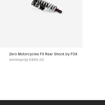
Zero Motorcycles FX Rear Shock by FOX
Adviesprijs
€865.00