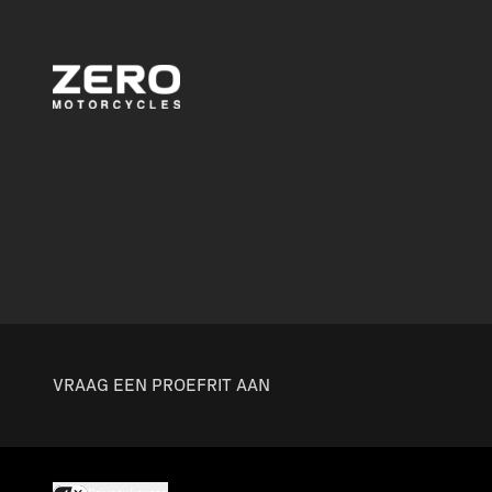
VRAAG EEN PROEFRIT AAN