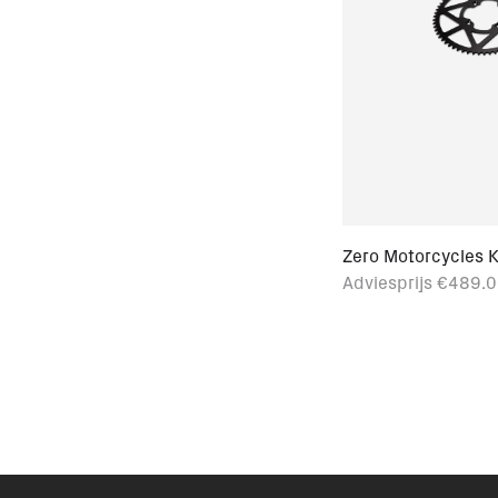
Zero Motorcycles K
Adviesprijs
€489.0