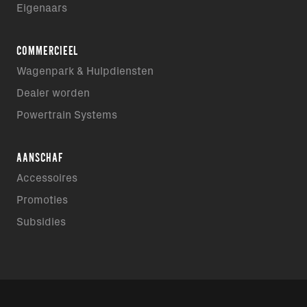
Eigenaars
COMMERCIEEL
Wagenpark & Hulpdiensten
Dealer worden
Powertrain Systems
AANSCHAF
Accessoires
Promoties
Subsidies