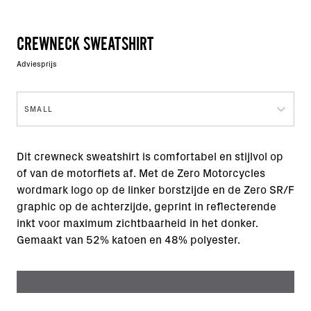
CREWNECK SWEATSHIRT
Adviesprijs
SMALL
Dit crewneck sweatshirt is comfortabel en stijlvol op
of van de motorfiets af. Met de Zero Motorcycles
wordmark logo op de linker borstzijde en de Zero SR/F
graphic op de achterzijde, geprint in reflecterende
inkt voor maximum zichtbaarheid in het donker.
Gemaakt van 52% katoen en 48% polyester.