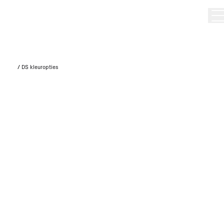
/
DS kleuropties