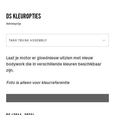
DS KLEUROPTIES
Adviesprijs
TANK TRUNK ASSEMBLY
Laat je motor er gloednieuw uitzien met nieuw
bodywork die in verschillende kleuren beschikbaar
zijn.
Foto is alleen voor kleurreferentie