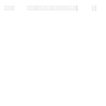
BIKES
STORIES
SHOP + EXPLORE
RIDE ELECTRIC