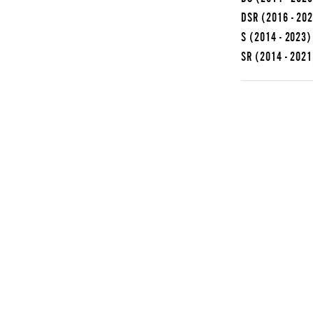
DSR
(2016 - 20
S
(2014 - 2023)
SR
(2014 - 2021