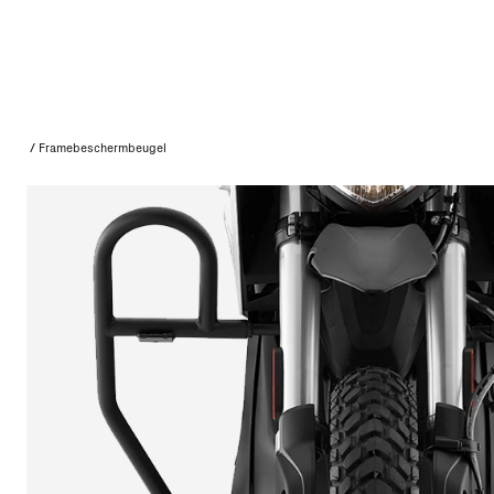
/
Framebeschermbeugel