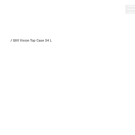
/
GIVI Vision Top Case 34 L