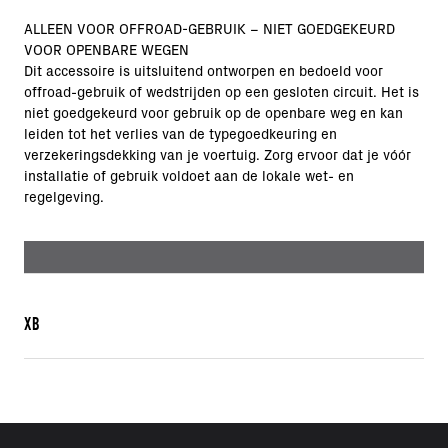
ALLEEN VOOR OFFROAD-GEBRUIK – NIET GOEDGEKEURD
VOOR OPENBARE WEGEN
Dit accessoire is uitsluitend ontworpen en bedoeld voor
offroad-gebruik of wedstrijden op een gesloten circuit. Het is
niet goedgekeurd voor gebruik op de openbare weg en kan
leiden tot het verlies van de typegoedkeuring en
verzekeringsdekking van je voertuig. Zorg ervoor dat je vóór
installatie of gebruik voldoet aan de lokale wet- en
regelgeving.
XB