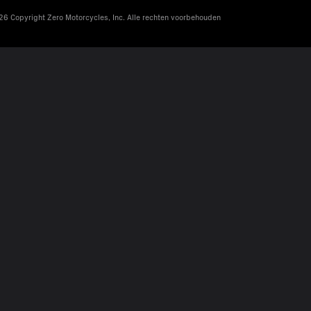
6 Copyright Zero Motorcycles, Inc. Alle rechten voorbehouden