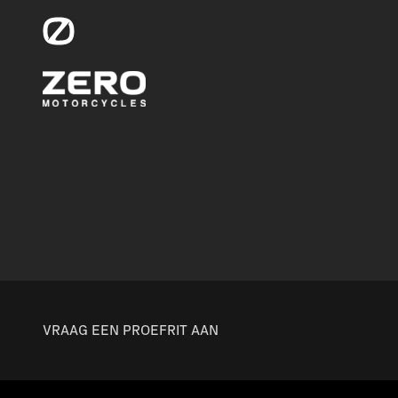
VRAAG EEN PROEFRIT AAN