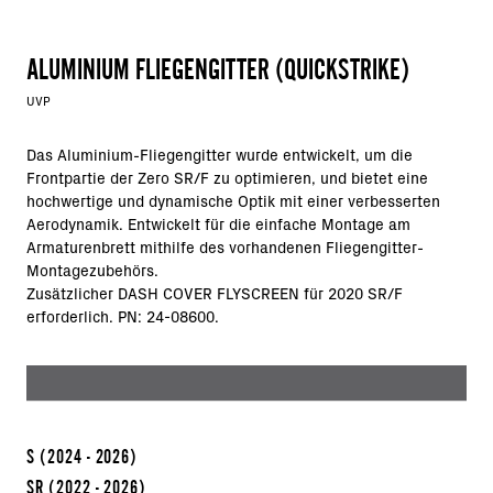
ALUMINIUM FLIEGENGITTER (QUICKSTRIKE)
UVP
Das Aluminium-Fliegengitter wurde entwickelt, um die
Frontpartie der Zero SR/F zu optimieren, und bietet eine
hochwertige und dynamische Optik mit einer verbesserten
Aerodynamik. Entwickelt für die einfache Montage am
Armaturenbrett mithilfe des vorhandenen Fliegengitter-
Montagezubehörs.
Zusätzlicher DASH COVER FLYSCREEN für 2020 SR/F
erforderlich. PN: 24-08600.
S
(2024 - 2026)
SR
(2022 - 2026)