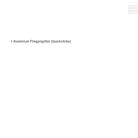
/
Aluminium Fliegengitter (Quickstrike)